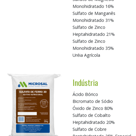
Monohidratado 16%
Sulfato de Manganês
Monohidratado 31%
Sulfato de Zinco
Heptahidratado 21%
Sulfato de Zinco
Monohidratado 35%
Uréia Agrícola
Indústria
Ácido Bórico
Bicromato de Sódio
Óxido de Zinco 80%
Sulfato de Cobalto
Heptahidratado 20%
Sulfato de Cobre