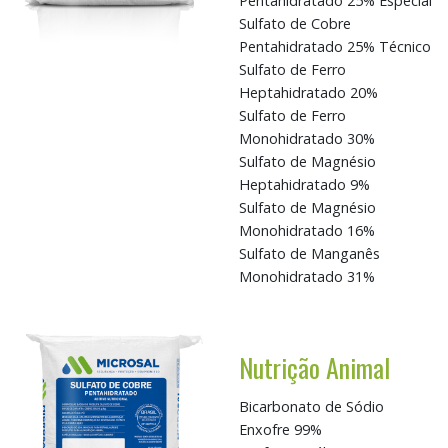
Pentahidratado 25% Especial
Sulfato de Cobre
Pentahidratado 25% Técnico
Sulfato de Ferro
Heptahidratado 20%
Sulfato de Ferro
Monohidratado 30%
Sulfato de Magnésio
Heptahidratado 9%
Sulfato de Magnésio
Monohidratado 16%
Sulfato de Manganês
Monohidratado 31%
Nutrição Animal
Bicarbonato de Sódio
Enxofre 99%