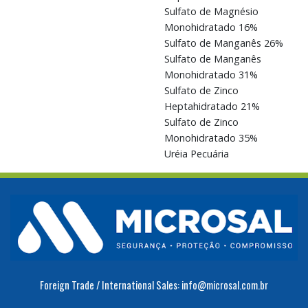
Sulfato de Magnésio
Monohidratado 16%
Sulfato de Manganês 26%
Sulfato de Manganês
Monohidratado 31%
Sulfato de Zinco
Heptahidratado 21%
Sulfato de Zinco
Monohidratado 35%
Uréia Pecuária
Foreign Trade / International Sales: info@microsal.com.br